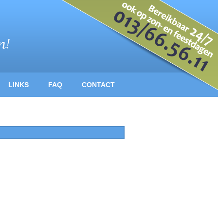
LINKS
FAQ
CONTACT