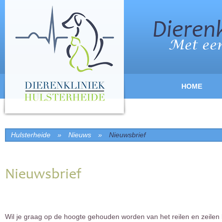
HOME
Hulsterheide
»
Nieuws
»
Nieuwsbrief
Nieuwsbrief
Wil je graag op de hoogte gehouden worden van het reilen en zeilen 