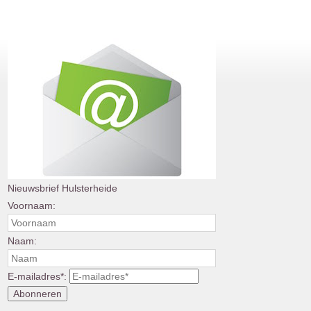
Nieuwsbrief Hulsterheide
Voornaam:
Naam:
E-mailadres*: