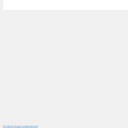
Grotere kaart weergeven