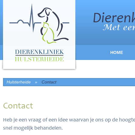
HOME
Hulsterheide
»
Contact
Contact
Heb je een vraag of een idee waarvan je ons op de hoogte 
snel mogelijk behandelen.