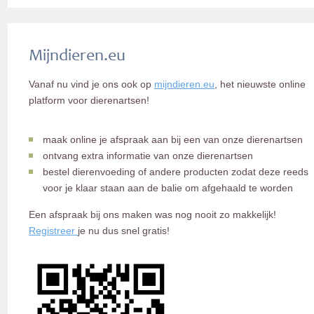
Mijndieren.eu
Vanaf nu vind je ons ook op
mijndieren.eu
, het nieuwste online
platform voor dierenartsen!
maak online je afspraak aan bij een van onze dierenartsen
ontvang extra informatie van onze dierenartsen
bestel dierenvoeding of andere producten zodat deze reeds
voor je klaar staan aan de balie om afgehaald te worden
Een afspraak bij ons maken was nog nooit zo makkelijk!
Registreer
je nu dus snel gratis!