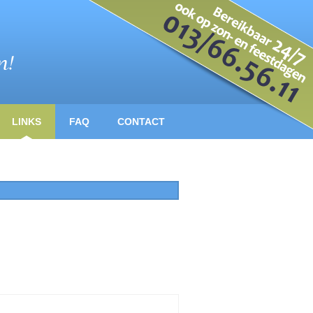
LINKS
FAQ
CONTACT