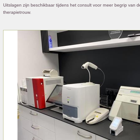
Uitslagen zijn beschikbaar tijdens het consult voor meer begrip van 
therapietrouw.