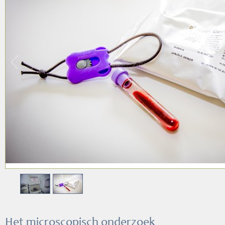
Het microscopisch onderzoek