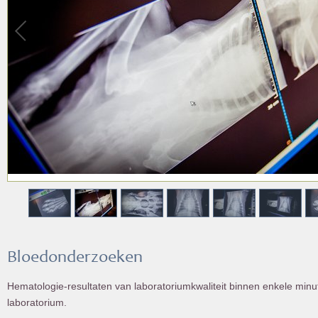
Bloedonderzoeken
Hematologie-resultaten van laboratoriumkwaliteit binnen enkele minut
laboratorium.