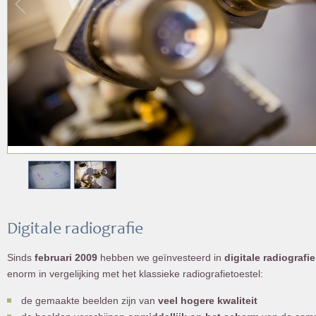
Digitale radiografie
Sinds
februari 2009
hebben we geïnvesteerd in
digitale radiografie
enorm in vergelijking met het klassieke radiografietoestel:
de gemaakte beelden zijn van
veel hogere kwaliteit