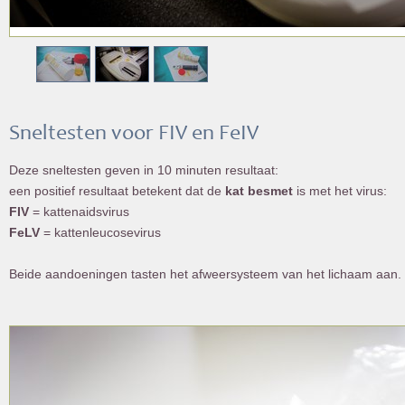
Sneltesten voor FIV en FeIV
Deze sneltesten geven in 10 minuten resultaat:
een positief resultaat betekent dat de
kat
besmet
is met het virus:
FIV
= kattenaidsvirus
FeLV
= kattenleucosevirus
Beide aandoeningen tasten het afweersysteem van het lichaam aan.