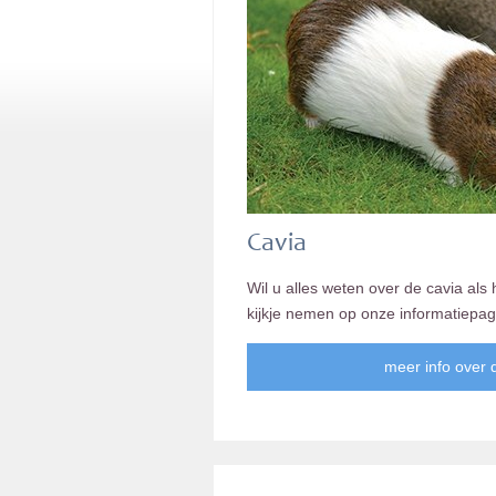
Cavia
Wil u alles weten over de cavia als
kijkje nemen op onze informatiepag
meer info over 