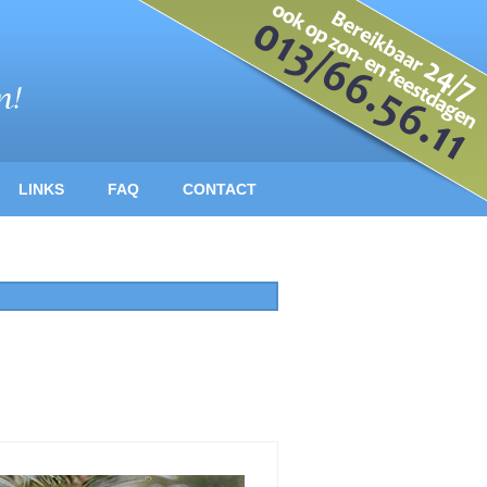
LINKS
FAQ
CONTACT